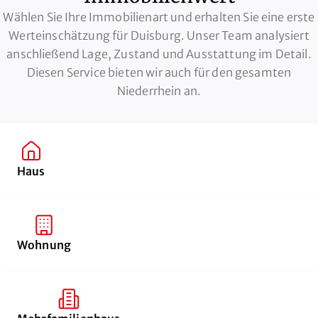
Wählen Sie Ihre Immobilienart und erhalten Sie eine erste
Werteinschätzung für Duisburg. Unser Team analysiert
anschließend Lage, Zustand und Ausstattung im Detail.
Diesen Service bieten wir auch für den gesamten
Niederrhein
an.
Haus
Wohnung