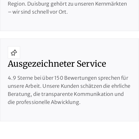
Region. Duisburg gehört zu unseren Kernmärkten
– wir sind schnell vor Ort.
Ausgezeichneter Service
4.9 Sterne bei über 150 Bewertungen sprechen für
unsere Arbeit. Unsere Kunden schätzen die ehrliche
Beratung, die transparente Kommunikation und
die professionelle Abwicklung.