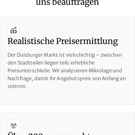
uns beauftragen
Realistische Preisermittlung
Der Duisburger Markt ist vielschichtig – zwischen
den Stadtteilen liegen teils erhebliche
Preisunterschiede. Wir analysieren Mikrolage und
Nachfrage, damit Ihr Angebotspreis von Anfang an
stimmt.