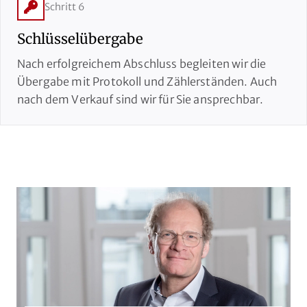
Schritt 6
Schlüsselübergabe
Nach erfolgreichem Abschluss begleiten wir die
Übergabe mit Protokoll und Zählerständen. Auch
nach dem Verkauf sind wir für Sie ansprechbar.