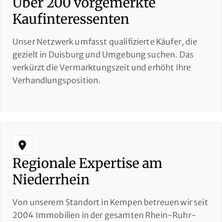
Über 200 vorgemerkte
Kaufinteressenten
Unser Netzwerk umfasst qualifizierte Käufer, die
gezielt in Duisburg und Umgebung suchen. Das
verkürzt die Vermarktungszeit und erhöht Ihre
Verhandlungsposition.
Regionale Expertise am
Niederrhein
Von unserem Standort in Kempen betreuen wir seit
2004 Immobilien in der gesamten Rhein-Ruhr-