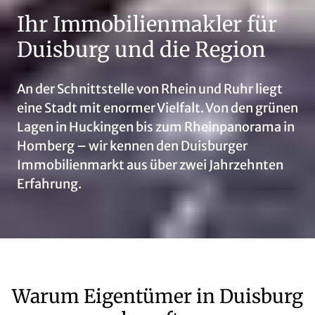
Ihr Immobilienmakler für
Duisburg und die Region
An der Schnittstelle von Rhein und Ruhr liegt
eine Stadt mit enormer Vielfalt. Von den grünen
Lagen in Huckingen bis zum Rheinpanorama in
Homberg – wir kennen den Duisburger
Immobilienmarkt aus über zwei Jahrzehnten
Erfahrung.
Warum Eigentümer in Duisburg