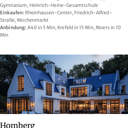
Gymnasium, Heinrich-Heine-Gesamtschule
Einkaufen:
Rheinhausen-Center, Friedrich-Alfred-
Straße, Wochenmarkt
Anbindung:
A40 in 5 Min, Krefeld in 15 Min, Moers in 10
Min
Homberg