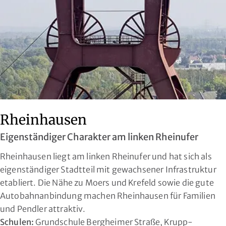
Rheinhausen
Eigenständiger Charakter am linken Rheinufer
Rheinhausen liegt am linken Rheinufer und hat sich als
eigenständiger Stadtteil mit gewachsener Infrastruktur
etabliert. Die Nähe zu Moers und Krefeld sowie die gute
Autobahnanbindung machen Rheinhausen für Familien
und Pendler attraktiv.
Schulen:
Grundschule Bergheimer Straße, Krupp-