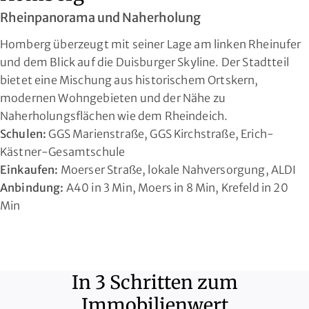
Rheinpanorama und Naherholung
Homberg überzeugt mit seiner Lage am linken Rheinufer
und dem Blick auf die Duisburger Skyline. Der Stadtteil
bietet eine Mischung aus historischem Ortskern,
modernen Wohngebieten und der Nähe zu
Naherholungsflächen wie dem Rheindeich.
Schulen:
GGS Marienstraße, GGS Kirchstraße, Erich-
Kästner-Gesamtschule
Einkaufen:
Moerser Straße, lokale Nahversorgung, ALDI
Anbindung:
A40 in 3 Min, Moers in 8 Min, Krefeld in 20
Min
In 3 Schritten zum
Immobilienwert