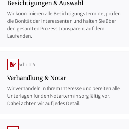
Besichtigungen & Auswahl
Wir koordinieren alle Besichtigungstermine, prüfen
die Bonität der Interessenten und halten Sie über
den gesamten Prozess transparent auf dem
Laufenden.
Schritt 5
Verhandlung & Notar
Wir verhandeln in Ihrem Interesse und bereiten alle
Unterlagen für den Notartermin sorgfältig vor.
Dabei achten wir auf jedes Detail.