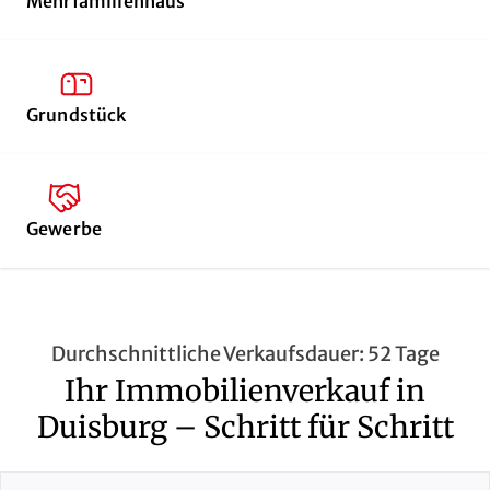
Mehrfamilienhaus
Grundstück
Gewerbe
Durchschnittliche Verkaufsdauer: 52 Tage
Ihr Immobilienverkauf in
Duisburg – Schritt für Schritt