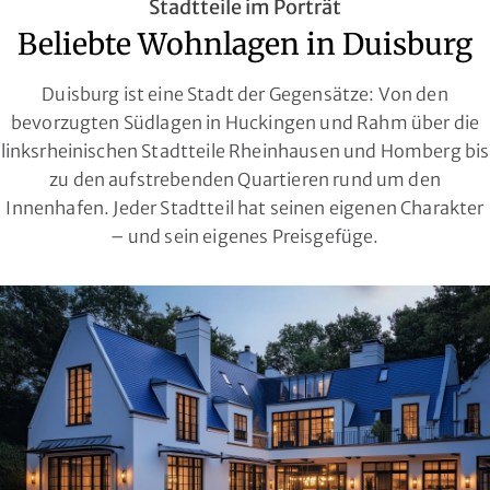
Stadtteile im Porträt
Beliebte Wohnlagen in Duisburg
Duisburg ist eine Stadt der Gegensätze: Von den
bevorzugten Südlagen in Huckingen und Rahm über die
linksrheinischen Stadtteile Rheinhausen und Homberg bis
zu den aufstrebenden Quartieren rund um den
Innenhafen. Jeder Stadtteil hat seinen eigenen Charakter
– und sein eigenes Preisgefüge.