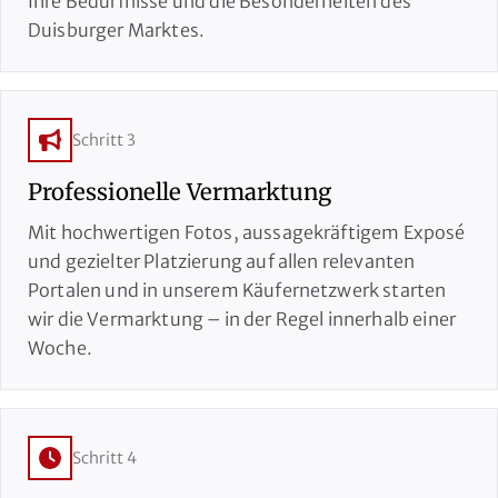
Ihre Bedürfnisse und die Besonderheiten des
Duisburger Marktes.
Schritt 3
Professionelle Vermarktung
Mit hochwertigen Fotos, aussagekräftigem Exposé
und gezielter Platzierung auf allen relevanten
Portalen und in unserem Käufernetzwerk starten
wir die Vermarktung – in der Regel innerhalb einer
Woche.
Schritt 4