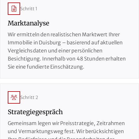
Schritt 1
Marktanalyse
Wir ermitteln den realistischen Marktwert Ihrer
Immobilie in Duisburg – basierend auf aktuellen
Vergleichsdaten und einer persönlichen
Besichtigung. Innerhalb von 48 Stunden erhalten
Sie eine fundierte Einschätzung.
Schritt 2
Strategiegespräch
Gemeinsam legen wir Preisstrategie, Zeitrahmen
und Vermarktungsweg fest. Wir berücksichtigen