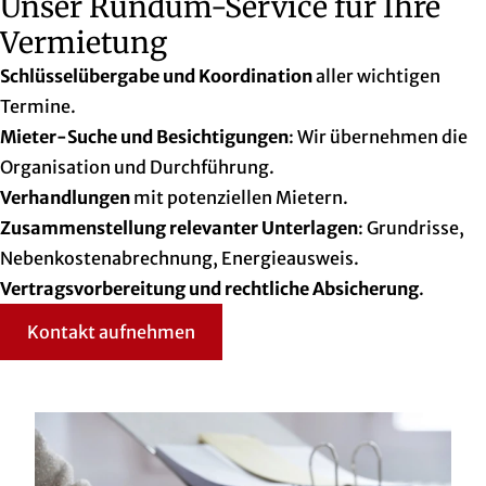
Unser Rundum-Service für Ihre
Vermietung
Schlüsselübergabe und Koordination
aller wichtigen
Termine.
Mieter-Suche und Besichtigungen
: Wir übernehmen die
Organisation und Durchführung.
Verhandlungen
mit potenziellen Mietern.
Zusammenstellung relevanter Unterlagen
: Grundrisse,
Nebenkostenabrechnung, Energieausweis.
Vertragsvorbereitung und rechtliche Absicherung
.
Kontakt aufnehmen