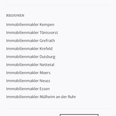
REGIONEN
Immobilienmakler Kempen
Immobilienmakler Tönisvorst
Immobilienmakler Grefrath
Immobilienmakler Krefeld
Immobilienmakler Duisburg
Immobilienmakler Nettetal
Immobilienmakler Moers
Immobilienmakler Neuss
Immobilienmakler Essen
Immobilienmakler Mülheim an der Ruhr