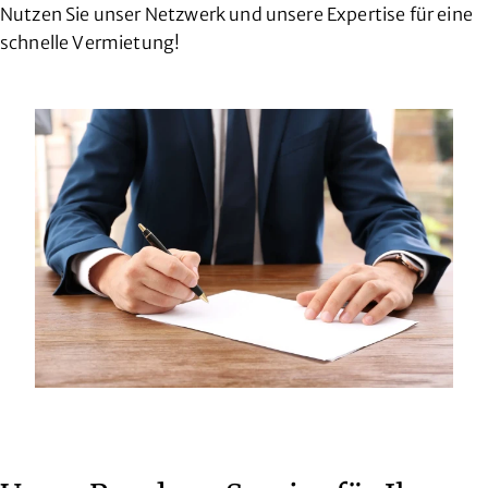
Nutzen Sie unser Netzwerk und unsere Expertise für eine
schnelle Vermietung!