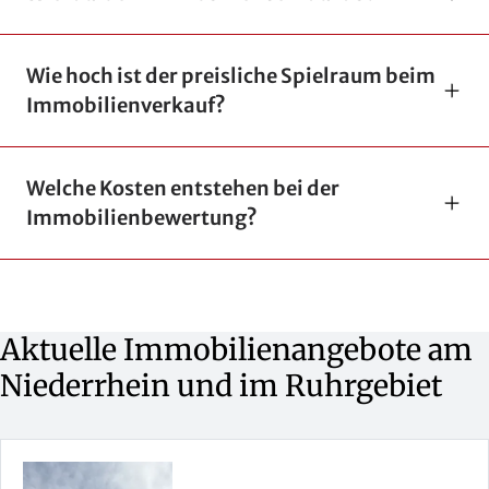
Wie hoch ist der preisliche Spielraum beim
Immobilienverkauf?
Welche Kosten entstehen bei der
Immobilienbewertung?
Aktuelle Immobilienangebote am
Niederrhein und im Ruhrgebiet