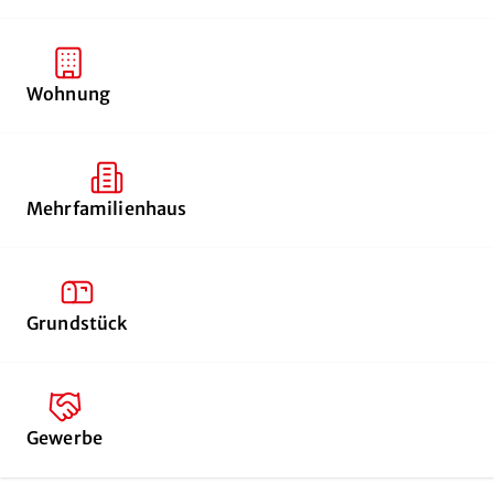
Wohnung
Mehrfamilienhaus
Grundstück
Gewerbe