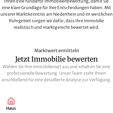
Ihnen eine fundierte Immobilienbewertung, damit Sie
eine klare Grundlage für Ihre Entscheidungen haben. Mit
unserer Marktkenntnis am Niederrhein und im westlichen
Ruhrgebiet sorgen wir dafür, dass Ihre Immobilie
realistisch und marktgerecht bewertet wird.
Marktwert ermitteln
Jetzt Immobilie bewerten
Wählen Sie Ihre Immobilienart aus und erhalten Sie eine
professionelle Bewertung. Unser Team steht Ihnen
anschließend für eine detaillierte Analyse zur Verfügung.
Haus