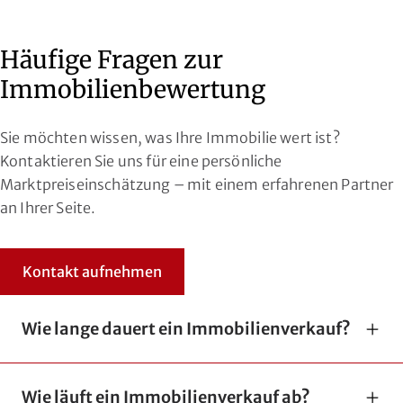
Häufige Fragen zur
Immobilienbewertung
Sie möchten wissen, was Ihre Immobilie wert ist?
Kontaktieren Sie uns für eine persönliche
Marktpreiseinschätzung – mit einem erfahrenen Partner
an Ihrer Seite.
Kontakt aufnehmen
Wie lange dauert ein Immobilienverkauf?
Wie läuft ein Immobilienverkauf ab?