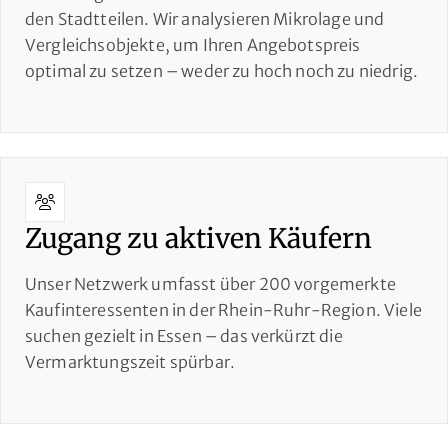
den Stadtteilen. Wir analysieren Mikrolage und
Vergleichsobjekte, um Ihren Angebotspreis
optimal zu setzen – weder zu hoch noch zu niedrig.
Zugang zu aktiven Käufern
Unser Netzwerk umfasst über 200 vorgemerkte
Kaufinteressenten in der Rhein-Ruhr-Region. Viele
suchen gezielt in Essen – das verkürzt die
Vermarktungszeit spürbar.