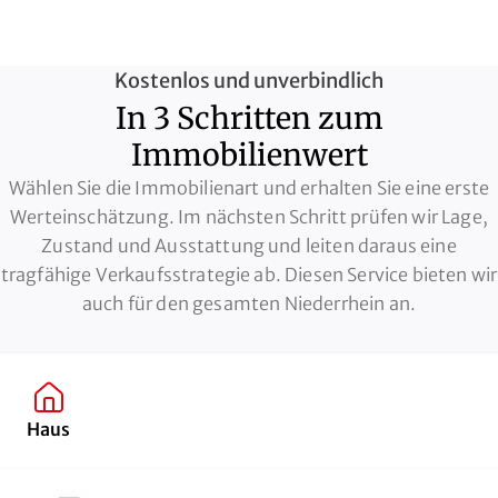
Kostenlos und unverbindlich
In 3 Schritten zum
Immobilienwert
Wählen Sie die Immobilienart und erhalten Sie eine erste
Werteinschätzung. Im nächsten Schritt prüfen wir Lage,
Zustand und Ausstattung und leiten daraus eine
tragfähige Verkaufsstrategie ab. Diesen Service bieten wir
auch für den gesamten
Niederrhein
an.
Haus