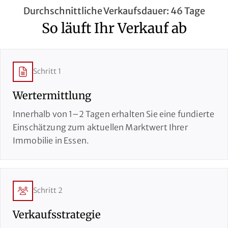
Durchschnittliche Verkaufsdauer: 46 Tage
So läuft Ihr Verkauf ab
Schritt 1
Wertermittlung
Innerhalb von 1–2 Tagen erhalten Sie eine fundierte
Einschätzung zum aktuellen Marktwert Ihrer
Immobilie in Essen.
Schritt 2
Verkaufsstrategie