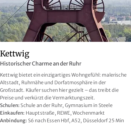
Kettwig
Historischer Charme an der Ruhr
Kettwig bietet ein einzigartiges Wohngefühl: malerische
Altstadt, Ruhrnähe und Dorfatmosphäre in der
Großstadt. Käufer suchen hier gezielt – das treibt die
Preise und verkürzt die Vermarktungszeit.
Schulen:
Schule an der Ruhr, Gymnasium in Steele
Einkaufen:
Hauptstraße, REWE, Wochenmarkt
Anbindung:
S6 nach Essen Hbf, A52, Düsseldorf 25 Min