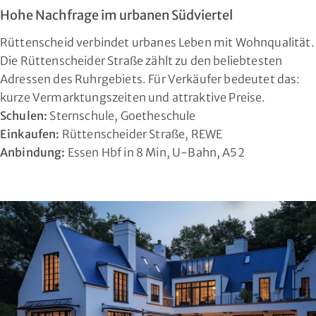
Hohe Nachfrage im urbanen Südviertel
Rüttenscheid verbindet urbanes Leben mit Wohnqualität.
Die Rüttenscheider Straße zählt zu den beliebtesten
Adressen des Ruhrgebiets. Für Verkäufer bedeutet das:
kurze Vermarktungszeiten und attraktive Preise.
Schulen:
Sternschule, Goetheschule
Einkaufen:
Rüttenscheider Straße, REWE
Anbindung:
Essen Hbf in 8 Min, U-Bahn, A52