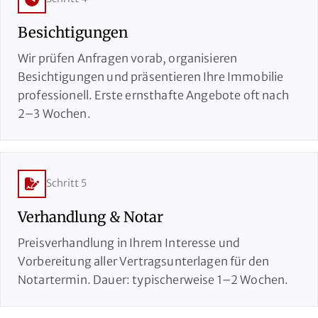
Besichtigungen
Wir prüfen Anfragen vorab, organisieren
Besichtigungen und präsentieren Ihre Immobilie
professionell. Erste ernsthafte Angebote oft nach
2–3 Wochen.
Schritt 5
Verhandlung & Notar
Preisverhandlung in Ihrem Interesse und
Vorbereitung aller Vertragsunterlagen für den
Notartermin. Dauer: typischerweise 1–2 Wochen.