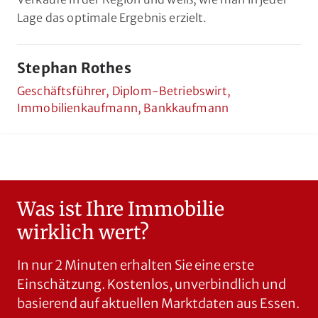
Lage das optimale Ergebnis erzielt.
Stephan Rothes
Geschäftsführer, Diplom-Betriebswirt,
Immobilienkaufmann, Bankkaufmann
Was ist Ihre Immobilie
wirklich wert?
In nur 2 Minuten erhalten Sie eine erste
Einschätzung. Kostenlos, unverbindlich und
basierend auf aktuellen Marktdaten aus Essen.