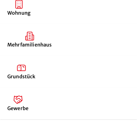
Wohnung
Mehrfamilienhaus
Grundstück
Gewerbe