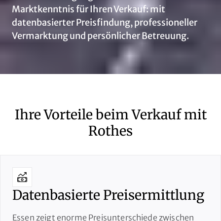
Marktkenntnis für Ihren Verkauf: mit
datenbasierter Preisfindung, professioneller
Vermarktung und persönlicher Betreuung.
Ihre Vorteile beim Verkauf mit
Rothes
Datenbasierte Preisermittlung
Essen zeigt enorme Preisunterschiede zwischen