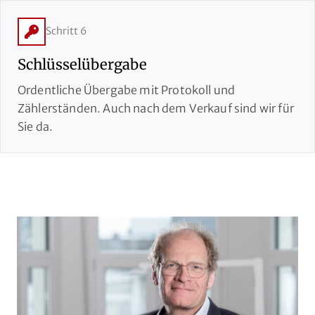
Schritt 6
Schlüsselübergabe
Ordentliche Übergabe mit Protokoll und
Zählerständen. Auch nach dem Verkauf sind wir für
Sie da.