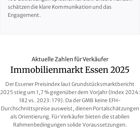
schätzen die klare Kommunikation und das
Engagement.
Aktuelle Zahlen für Verkäufer
Immobilienmarkt Essen 2025
Der Essener Preisindex laut Grundstücksmarktbericht
2025 stieg um 1,7 % gegenüber dem Vorjahr (Index 2024:
182 vs. 2023: 179). Da der GMB keine EFH-
Durchschnittspreise ausweist, dienen Portalschätzungen
als Orientierung. Für Verkäufer bieten die stabilen
Rahmenbedingungen solide Voraussetzungen.