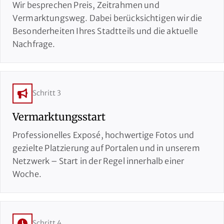
Wir besprechen Preis, Zeitrahmen und
Vermarktungsweg. Dabei berücksichtigen wir die
Besonderheiten Ihres Stadtteils und die aktuelle
Nachfrage.
Schritt 3
Vermarktungsstart
Professionelles Exposé, hochwertige Fotos und
gezielte Platzierung auf Portalen und in unserem
Netzwerk – Start in der Regel innerhalb einer
Woche.
Schritt 4