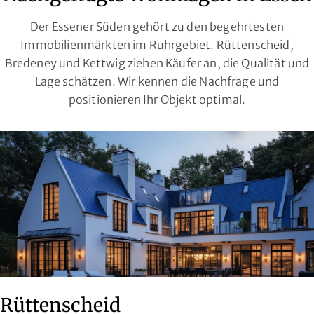
Der Essener Süden gehört zu den begehrtesten
Immobilienmärkten im Ruhrgebiet. Rüttenscheid,
Bredeney und Kettwig ziehen Käufer an, die Qualität und
Lage schätzen. Wir kennen die Nachfrage und
positionieren Ihr Objekt optimal.
Rüttenscheid