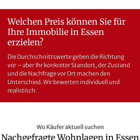
Welchen Preis können Sie für
Ihre Immobilie in Essen
erzielen?
Die Durchschnittswerte geben die Richtung
vor – aber Ihr konkreter Standort, der Zustand
und die Nachfrage vor Ort machen den
Unterschied. Wir bewerten individuell und
realistisch.
Wo Käufer aktuell suchen
Nachgefragte Wohnlagen in Essen