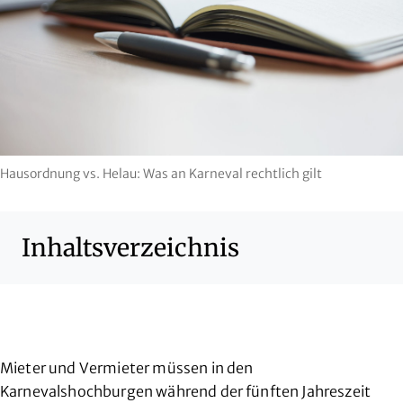
Hausordnung vs. Helau: Was an Karneval rechtlich gilt
Inhaltsverzeichnis
Mieter und Vermieter müssen in den
Karnevalshochburgen während der fünften Jahreszeit