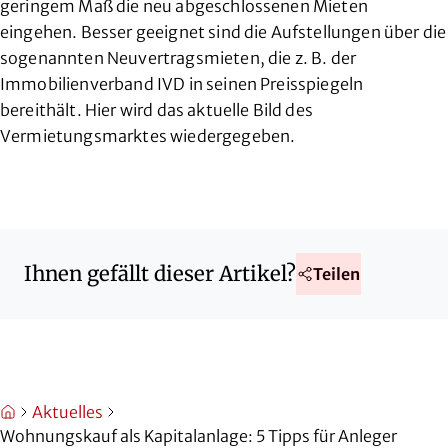
geringem Maß die neu abgeschlossenen Mieten
eingehen. Besser geeignet sind die Aufstellungen über die
sogenannten Neuvertragsmieten, die z. B. der
Immobilienverband IVD in seinen Preisspiegeln
bereithält. Hier wird das aktuelle Bild des
Vermietungsmarktes wiedergegeben.
Teilen Sie diesen Artikel in sozialen Medien oder per E-Mail
Ihnen gefällt dieser Artikel?
Teilen
Aktuelles
Wohnungskauf als Kapitalanlage: 5 Tipps für Anleger