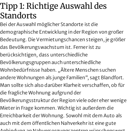
Tipp 1: Richtige Auswahl des
Standorts
Bei der Auswahl möglicher Standorte ist die
demographische Entwicklung in der Region von großer
Bedeutung. Die Vermietungschancen steigen, je größer
das Bevölkerungswachstum ist. Ferner ist zu
berücksichtigen, dass unterschiedliche
Bevölkerungsgruppen auch unterschiedliche
Wohnbedürfnisse haben. „Ältere Menschen suchen
andere Wohnungen als junge Familien“, sagt Blandfort.
Man sollte sich also darüber Klarheit verschaffen, ob für
die fragliche Wohnung aufgrund der
Bevölkerungsstruktur der Region viele oder eher wenige
Mieter in Frage kommen. Wichtig ist außerdem die
Erreichbarkeit der Wohnung. Sowohl mit dem Auto als
auch mit dem öffentlichen Nahverkehr ist eine gute
Anbindung an Nahversorgungszentren wünschenswert.