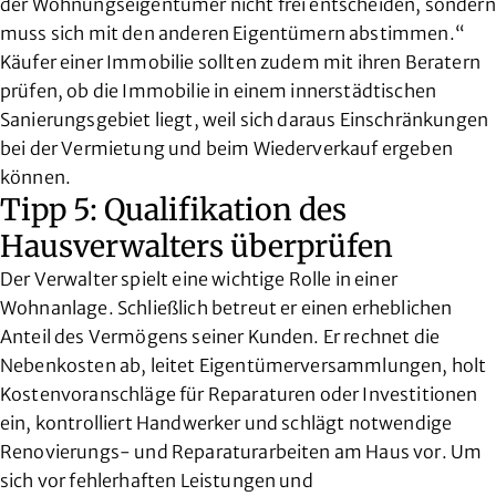
der Wohnungseigentümer nicht frei entscheiden, sondern
muss sich mit den anderen Eigentümern abstimmen.“
Käufer einer Immobilie sollten zudem mit ihren Beratern
prüfen, ob die Immobilie in einem innerstädtischen
Sanierungsgebiet liegt, weil sich daraus Einschränkungen
bei der Vermietung und beim Wiederverkauf ergeben
können.
Tipp 5: Qualifikation des
Hausverwalters überprüfen
Der Verwalter spielt eine wichtige Rolle in einer
Wohnanlage. Schließlich betreut er einen erheblichen
Anteil des Vermögens seiner Kunden. Er rechnet die
Nebenkosten ab, leitet Eigentümerversammlungen, holt
Kostenvoranschläge für Reparaturen oder Investitionen
ein, kontrolliert Handwerker und schlägt notwendige
Renovierungs- und Reparaturarbeiten am Haus vor. Um
sich vor fehlerhaften Leistungen und