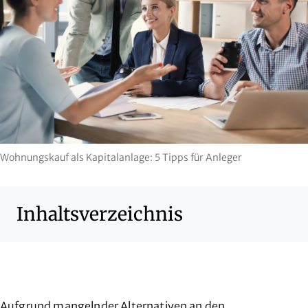
Wohnungskauf als Kapitalanlage: 5 Tipps für Anleger
Inhaltsverzeichnis
Aufgrund mangelnder Alternativen an den