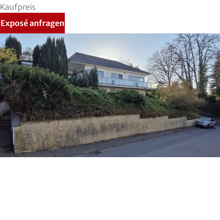
Kaufpreis
Exposé anfragen