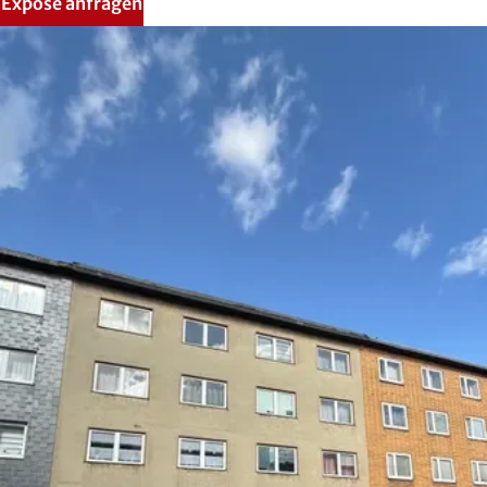
Exposé anfragen