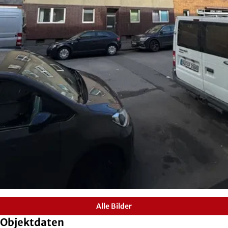
Alle Bilder
Objektdaten